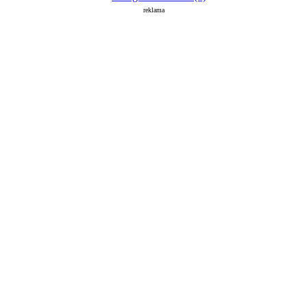
reklama